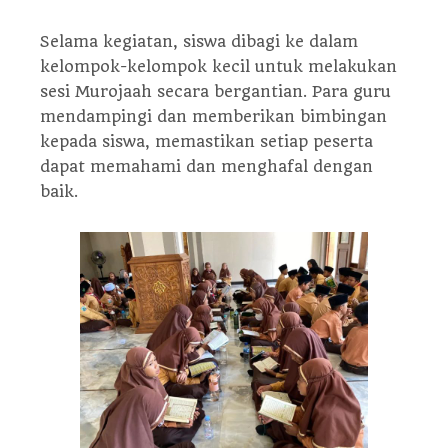
Selama kegiatan, siswa dibagi ke dalam
kelompok-kelompok kecil untuk melakukan
sesi Murojaah secara bergantian. Para guru
mendampingi dan memberikan bimbingan
kepada siswa, memastikan setiap peserta
dapat memahami dan menghafal dengan
baik.