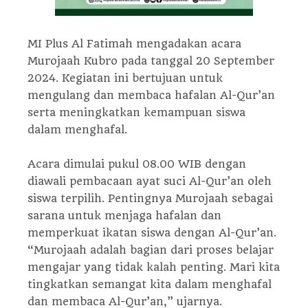
MI Plus Al Fatimah mengadakan acara
Murojaah Kubro pada tanggal 20 September
2024. Kegiatan ini bertujuan untuk
mengulang dan membaca hafalan Al-Qur’an
serta meningkatkan kemampuan siswa
dalam menghafal.
Acara dimulai pukul 08.00 WIB dengan
diawali pembacaan ayat suci Al-Qur’an oleh
siswa terpilih. Pentingnya Murojaah sebagai
sarana untuk menjaga hafalan dan
memperkuat ikatan siswa dengan Al-Qur’an.
“Murojaah adalah bagian dari proses belajar
mengajar yang tidak kalah penting. Mari kita
tingkatkan semangat kita dalam menghafal
dan membaca Al-Qur’an,” ujarnya.