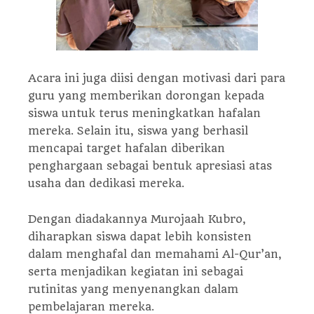
Acara ini juga diisi dengan motivasi dari para
guru yang memberikan dorongan kepada
siswa untuk terus meningkatkan hafalan
mereka. Selain itu, siswa yang berhasil
mencapai target hafalan diberikan
penghargaan sebagai bentuk apresiasi atas
usaha dan dedikasi mereka.
Dengan diadakannya Murojaah Kubro,
diharapkan siswa dapat lebih konsisten
dalam menghafal dan memahami Al-Qur’an,
serta menjadikan kegiatan ini sebagai
rutinitas yang menyenangkan dalam
pembelajaran mereka.