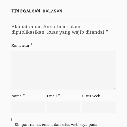
TINGGALKAN BALASAN
Alamat email Anda tidak akan
dipublikasikan.
Ruas yang wajib ditandai
*
Komentar
*
Nama
*
Email
*
Situs Web
Simpan nama, email, dan situs web saya pada