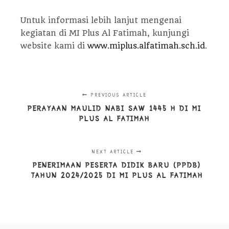
Untuk informasi lebih lanjut mengenai
kegiatan di MI Plus Al Fatimah, kunjungi
website kami di
www.miplus.alfatimah.sch.id
.
PREVIOUS ARTICLE
PERAYAAN MAULID NABI SAW 1445 H DI MI
PLUS AL FATIMAH
NEXT ARTICLE
PENERIMAAN PESERTA DIDIK BARU (PPDB)
TAHUN 2024/2025 DI MI PLUS AL FATIMAH