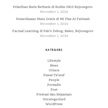
Pelatihan Baris Berbaris di Kodim 0813 Bojonegoro
November 1, 2024
Pemeriksaan Mata Gratis di MI Plus Al Fatimah
November 1, 2024
Factual Learning di Pak’e Debog, Balen, Bojonegoro
November 1, 2024
KATEGORI
Lifestyle
News
Others
Pawai Ta'aruf
People
Porsadin
Post
Prestasi dan Kejuaraan
Uncategorized
WordPress