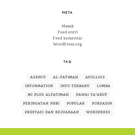
META
Masuk
Feed entri
Feed komentar
WordPress.org
TAG
AGENCY
AL-FATIMAH
APOLLO13
INFORMATION
INFO TERBARU
LOMBA
MI PLUS ALFATIMAH
PAWAI TA'ARUF
PERINGATAN PHBI
POPULAR
PORSADIN
PRESTASI DAN KEJUARAAN
WORDPRESS