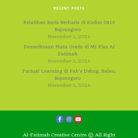
RECENT POSTS
Pelatihan Baris Berbaris di Kodim 0813
Bojonegoro
November 1, 2024
Pemeriksaan Mata Gratis di MI Plus Al
Fatimah
November 1, 2024
Factual Learning di Pak’e Debog, Balen,
Bojonegoro
November 1, 2024
Al-Fatimah Creative Centre © All Right