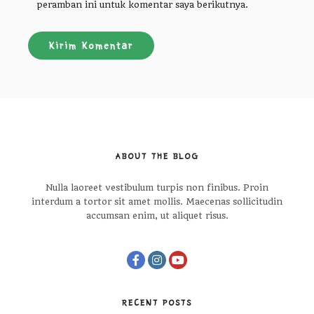
peramban ini untuk komentar saya berikutnya.
ABOUT THE BLOG
Nulla laoreet vestibulum turpis non finibus. Proin
interdum a tortor sit amet mollis. Maecenas sollicitudin
accumsan enim, ut aliquet risus.
RECENT POSTS