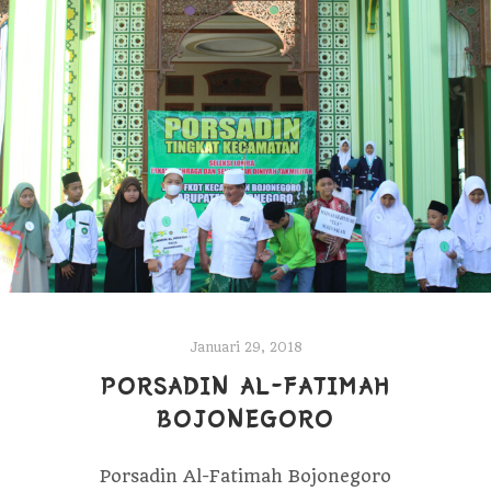
Januari 29, 2018
PORSADIN AL-FATIMAH
BOJONEGORO
Porsadin Al-Fatimah Bojonegoro