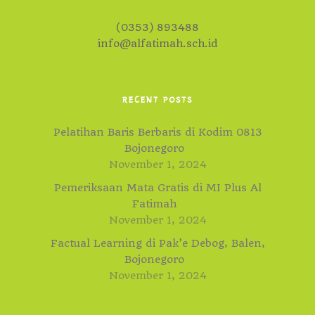
(0353) 893488
info@alfatimah.sch.id
RECENT POSTS
Pelatihan Baris Berbaris di Kodim 0813
Bojonegoro
November 1, 2024
Pemeriksaan Mata Gratis di MI Plus Al
Fatimah
November 1, 2024
Factual Learning di Pak’e Debog, Balen,
Bojonegoro
November 1, 2024